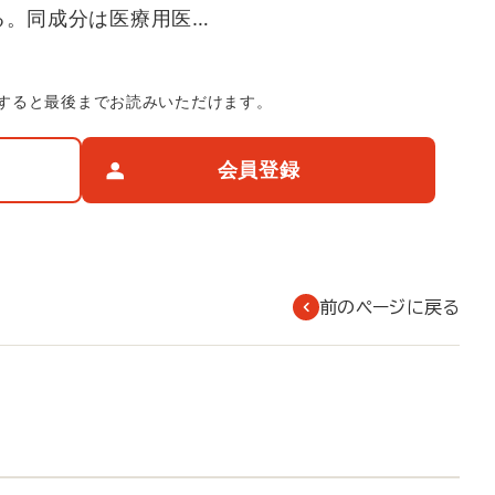
る。同成分は医療用医…
すると最後までお読みいただけます。
会員登録
前のページに戻る