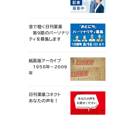
音で聴く日刊薬業
第9期のパーソナリ
ティを募集します
紙面版アーカイブ
1958年～2009
年
日刊薬業コネクト
あなたの声を！