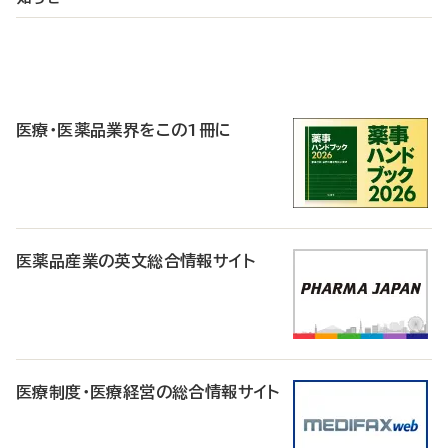
P
R
医療・医薬品業界をこの1冊に
医薬品産業の英文総合情報サイト
医療制度・医療経営の総合情報サイト