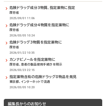
危険ドラッグ成分3物質、指定薬物に指定
厚労省
2025/09/01 11:06
危険ドラッグ成分4物質を指定薬物に
厚労省
2026/03/05 10:24
危険ドラッグ3物質を指定薬物に
厚労省
2026/01/22 10:35
カンナビノールを指定薬物に
厚労省、患者の製品使用手続きを明示
2026/03/23 22:15
指定薬物含有の危険ドラッグ8物品を発見
東京都、インターネットで流通
2026/03/05 10:20
編集長からのお知らせ