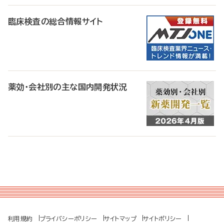
臨床検査の総合情報サイト
薬効・会社別の主な国内開発状況
利用規約
プライバシーポリシー
サイトマップ
サイトポリシー