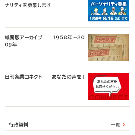
ナリティを募集します
紙面版アーカイブ 1958年～20
09年
日刊薬業コネクト あなたの声を！
行政資料
一覧