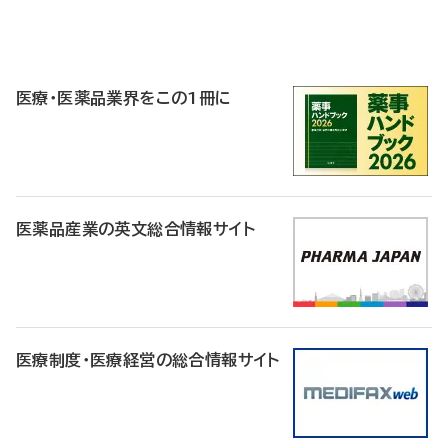
P
R
医療・医薬品業界をこの1冊に
医薬品産業の英文総合情報サイト
医療制度・医療経営の総合情報サイト