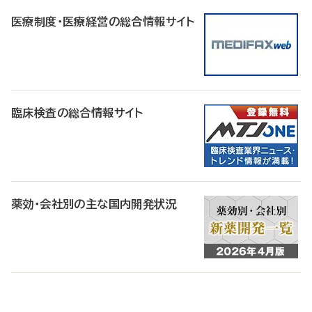
医療制度・医療経営の総合情報サイト
臨床検査の総合情報サイト
薬効・会社別の主な国内開発状況