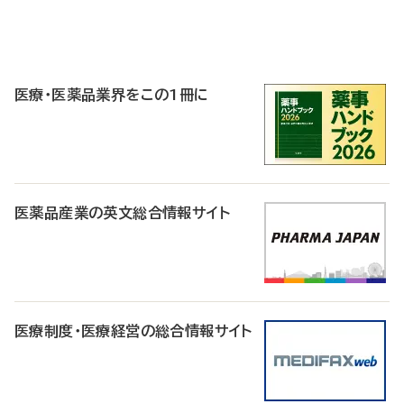
P
R
医療・医薬品業界をこの1冊に
医薬品産業の英文総合情報サイト
医療制度・医療経営の総合情報サイト