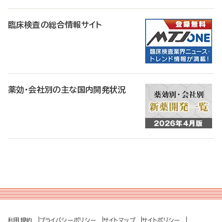
臨床検査の総合情報サイト
薬効・会社別の主な国内開発状況
利用規約
プライバシーポリシー
サイトマップ
サイトポリシー