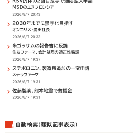
RSV抗体の2回目投与で適応拡大申請
MSDのエヌフロンシア
2026/8/7 20:43
2030年までに黒字化目指す
オンコリス・浦田社長
2026/8/7 20:33
米ゴッサムの報告書に反論
住友ファーマ、会計処理の適正性強調
2026/8/7 19:37
ステボロニン、製造所追加の一変申請
ステラファーマ
2026/8/7 19:31
佐藤製薬、熊本地震で義援金
2026/8/7 19:31
自動検索（類似記事表示）