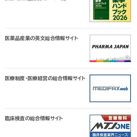
医薬品産業の英文総合情報サイト
医療制度・医療経営の総合情報サイト
臨床検査の総合情報サイト