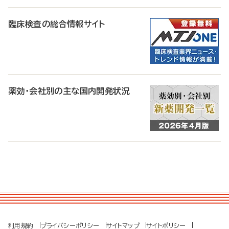
臨床検査の総合情報サイト
薬効・会社別の主な国内開発状況
利用規約
プライバシーポリシー
サイトマップ
サイトポリシー