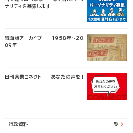
ナリティを募集します
紙面版アーカイブ 1958年～20
09年
日刊薬業コネクト あなたの声を！
行政資料
一覧