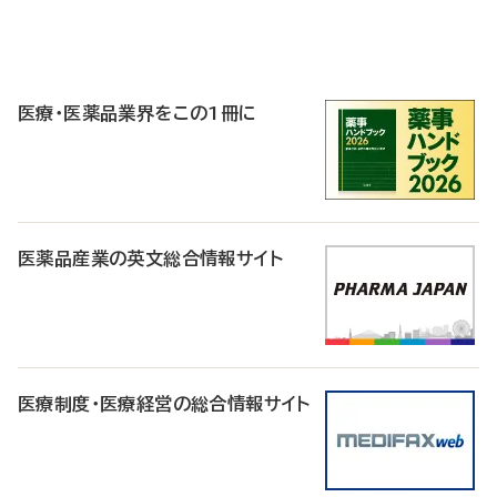
P
R
医療・医薬品業界をこの1冊に
医薬品産業の英文総合情報サイト
医療制度・医療経営の総合情報サイト