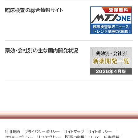
臨床検査の総合情報サイト
薬効・会社別の主な国内開発状況
利用規約
プライバシーポリシー
サイトマップ
サイトポリシー
クッキーポリシー
リンクポリシー
記事の利用について
広告掲載