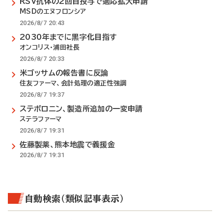
RSV抗体の2回目投与で適応拡大申請
MSDのエヌフロンシア
2026/8/7 20:43
2030年までに黒字化目指す
オンコリス・浦田社長
2026/8/7 20:33
米ゴッサムの報告書に反論
住友ファーマ、会計処理の適正性強調
2026/8/7 19:37
ステボロニン、製造所追加の一変申請
ステラファーマ
2026/8/7 19:31
佐藤製薬、熊本地震で義援金
2026/8/7 19:31
自動検索（類似記事表示）