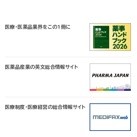
P
R
医療・医薬品業界をこの1冊に
医薬品産業の英文総合情報サイト
医療制度・医療経営の総合情報サイト