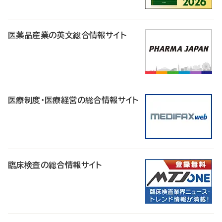
医薬品産業の英文総合情報サイト
医療制度・医療経営の総合情報サイト
臨床検査の総合情報サイト