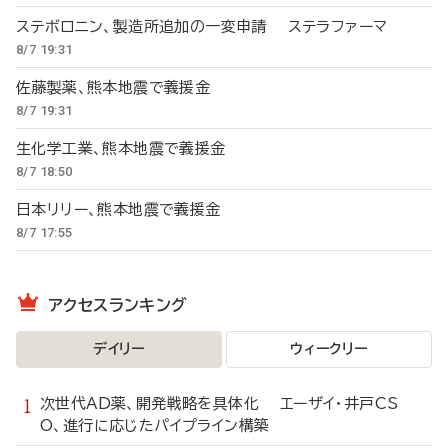
ステボロニン、製造所追加の一変申請 ステラファーマ
8/7 19:31
佐藤製薬、熊本地震で義援金
8/7 19:31
生化学工業、熊本地震で義援金
8/7 18:50
日本リリー、熊本地震で義援金
8/7 17:55
アクセスランキング
デイリー
ウィークリー
次世代AD薬、開発戦略を具体化 エーザイ・井戸CS
O、進行に応じたパイプライン構築