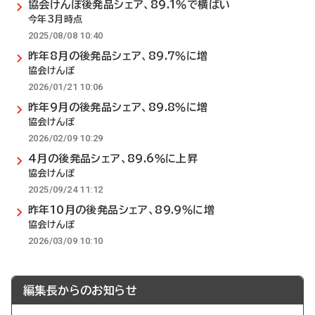
協会けんぽ後発品シェア、89.1％で横ばい
今年3月時点
2025/08/08 10:40
昨年8月の後発品シェア、89.7％に増
協会けんぽ
2026/01/21 10:06
昨年9月の後発品シェア、89.8％に増
協会けんぽ
2026/02/09 10:29
4月の後発品シェア、89.6％に上昇
協会けんぽ
2025/09/24 11:12
昨年10月の後発品シェア、89.9％に増
協会けんぽ
2026/03/09 10:10
編集長からのお知らせ