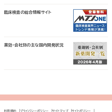
臨床検査の総合情報サイト
薬効・会社別の主な国内開発状況
利用規約
プライバシーポリシー
サイトマップ
サイトポリシー