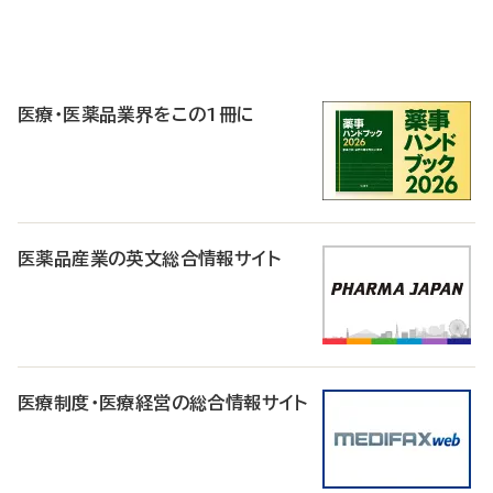
P
R
医療・医薬品業界をこの1冊に
医薬品産業の英文総合情報サイト
医療制度・医療経営の総合情報サイト