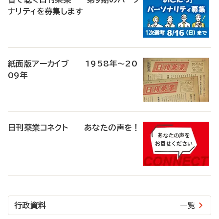
ナリティを募集します
紙面版アーカイブ 1958年～20
09年
日刊薬業コネクト あなたの声を！
行政資料
一覧