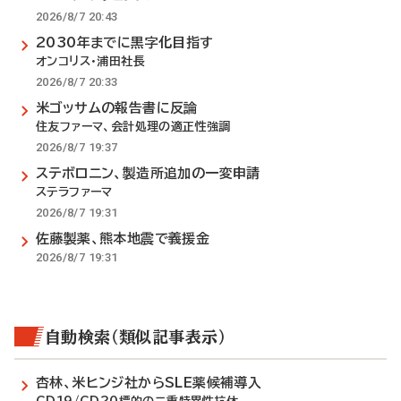
2026/8/7 20:43
2030年までに黒字化目指す
オンコリス・浦田社長
2026/8/7 20:33
米ゴッサムの報告書に反論
住友ファーマ、会計処理の適正性強調
2026/8/7 19:37
ステボロニン、製造所追加の一変申請
ステラファーマ
2026/8/7 19:31
佐藤製薬、熊本地震で義援金
2026/8/7 19:31
自動検索（類似記事表示）
杏林、米ヒンジ社からSLE薬候補導入