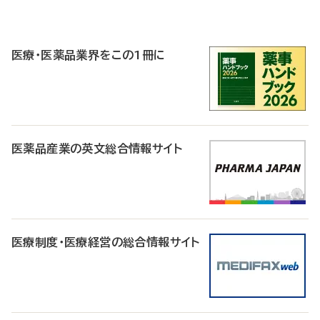
P
R
医療・医薬品業界をこの1冊に
医薬品産業の英文総合情報サイト
医療制度・医療経営の総合情報サイト