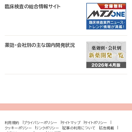
臨床検査の総合情報サイト
薬効・会社別の主な国内開発状況
利用規約
プライバシーポリシー
サイトマップ
サイトポリシー
クッキーポリシー
リンクポリシー
記事の利用について
広告掲載