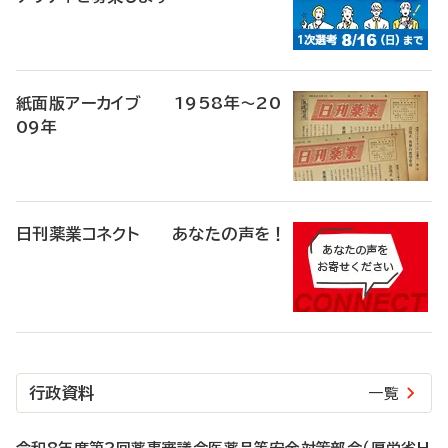
紙面版アーカイブ 1958年～20
09年
日刊薬業コネクト あなたの声を！
行政資料
一覧