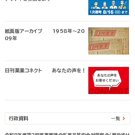
紙面版アーカイブ 1958年～20
09年
日刊薬業コネクト あなたの声を！
行政資料
一覧