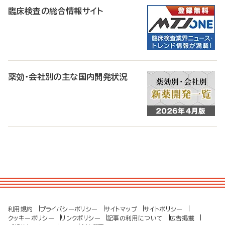
臨床検査の総合情報サイト
薬効・会社別の主な国内開発状況
利用規約
プライバシーポリシー
サイトマップ
サイトポリシー
クッキーポリシー
リンクポリシー
記事の利用について
広告掲載