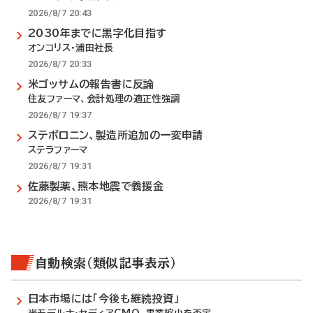
2026/8/7 20:43
2030年までに黒字化目指す
オンコリス・浦田社長
2026/8/7 20:33
米ゴッサムの報告書に反論
住友ファーマ、会計処理の適正性強調
2026/8/7 19:37
ステボロニン、製造所追加の一変申請
ステラファーマ
2026/8/7 19:31
佐藤製薬、熊本地震で義援金
2026/8/7 19:31
自動検索（類似記事表示）
日本市場には「今後も継続投資」