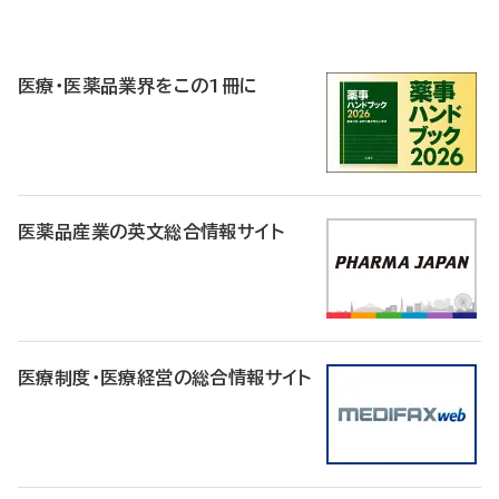
P
R
医療・医薬品業界をこの1冊に
医薬品産業の英文総合情報サイト
医療制度・医療経営の総合情報サイト