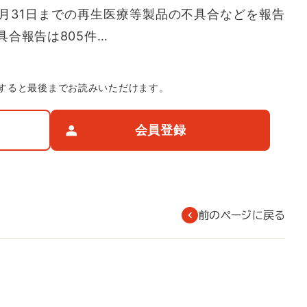
年3月31日までの再生医療等製品の不具合などを報告
合報告は805件…
すると最後までお読みいただけます。
会員登録
前のページに戻る