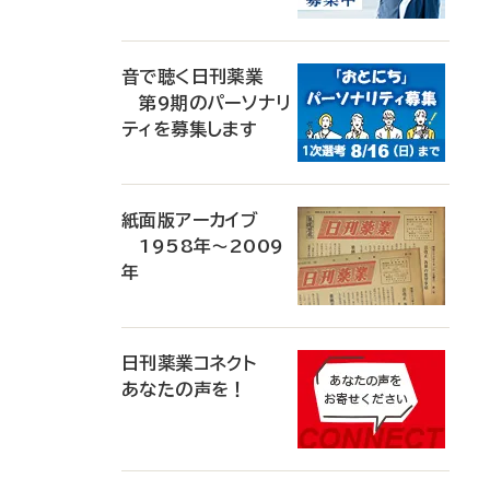
音で聴く日刊薬業
第9期のパーソナリ
ティを募集します
紙面版アーカイブ
1958年～2009
年
日刊薬業コネクト
あなたの声を！