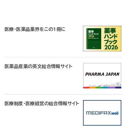
P
R
医療・医薬品業界をこの1冊に
医薬品産業の英文総合情報サイト
医療制度・医療経営の総合情報サイト