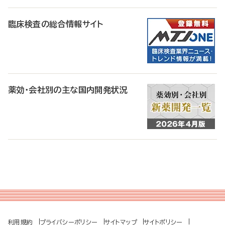
臨床検査の総合情報サイト
薬効・会社別の主な国内開発状況
利用規約
プライバシーポリシー
サイトマップ
サイトポリシー