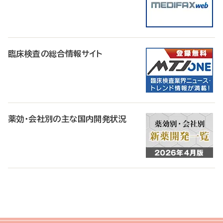
臨床検査の総合情報サイト
薬効・会社別の主な国内開発状況