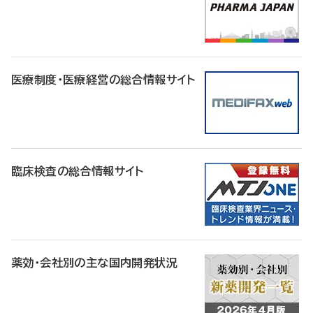
医療制度・医療経営の総合情報サイト
臨床検査の総合情報サイト
薬効・会社別の主な国内開発状況