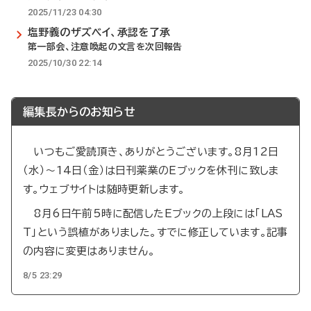
2025/11/23 04:30
塩野義のザズベイ、承認を了承
第一部会、注意喚起の文言を次回報告
2025/10/30 22:14
編集長からのお知らせ
いつもご愛読頂き、ありがとうございます。8月12日
（水）～14日（金）は日刊薬業のEブックを休刊に致しま
す。ウェブサイトは随時更新します。
8月6日午前5時に配信したEブックの上段には「LAS
T」という誤植がありました。すでに修正しています。記事
の内容に変更はありません。
8/5 23:29