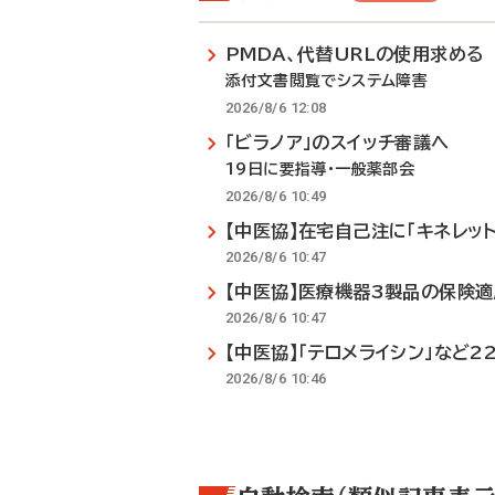
PMDA、代替URLの使用求める
添付文書閲覧でシステム障害
2026/8/6 12:08
「ビラノア」のスイッチ審議へ
19日に要指導・一般薬部会
2026/8/6 10:49
【中医協】在宅自己注に「キネレット
2026/8/6 10:47
【中医協】医療機器3製品の保険
2026/8/6 10:47
【中医協】「テロメライシン」など2
2026/8/6 10:46