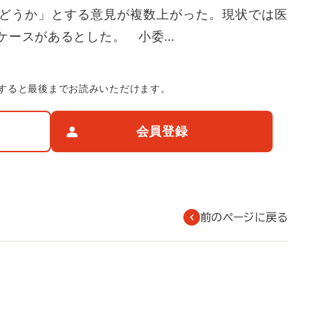
どうか」とする意見が複数上がった。現状では医
ケースがあるとした。 小委…
すると最後までお読みいただけます。
会員登録
前のページに戻る