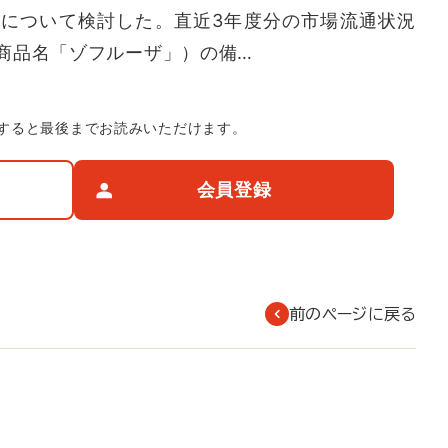
について検討した。直近3年度分の市場流通状況
商品名「ゾフルーザ」）の備…
すると最後までお読みいただけます。
会員登録
前のページに戻る