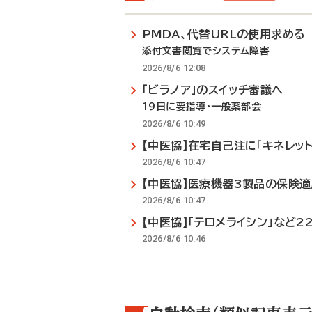
PMDA、代替URLの使用求める
添付文書閲覧でシステム障害
2026/8/6 12:08
「ビラノア」のスイッチ審議へ
19日に要指導・一般薬部会
2026/8/6 10:49
【中医協】在宅自己注に「キネレット
2026/8/6 10:47
【中医協】医療機器3製品の保険
2026/8/6 10:47
【中医協】「テロメライシン」など2
2026/8/6 10:46