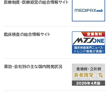
医療制度・医療経営の総合情報サイト
臨床検査の総合情報サイト
薬効・会社別の主な国内開発状況