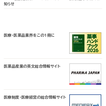
知らせ
P
R
医療・医薬品業界をこの1冊に
医薬品産業の英文総合情報サイト
医療制度・医療経営の総合情報サイト