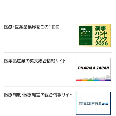
P
R
医療・医薬品業界をこの1冊に
医薬品産業の英文総合情報サイト
医療制度・医療経営の総合情報サイト