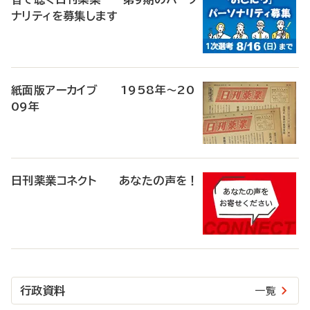
ナリティを募集します
紙面版アーカイブ 1958年～20
09年
日刊薬業コネクト あなたの声を！
行政資料
一覧