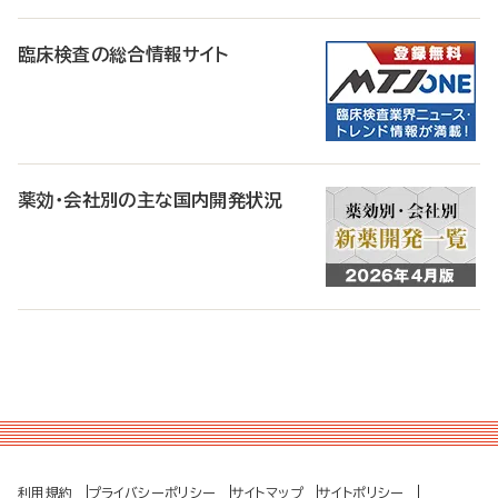
臨床検査の総合情報サイト
薬効・会社別の主な国内開発状況
利用規約
プライバシーポリシー
サイトマップ
サイトポリシー