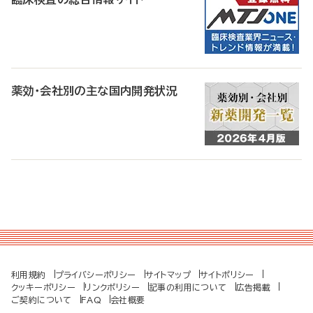
薬効・会社別の主な国内開発状況
利用規約
プライバシーポリシー
サイトマップ
サイトポリシー
クッキーポリシー
リンクポリシー
記事の利用について
広告掲載
ご契約について
FAQ
会社概要