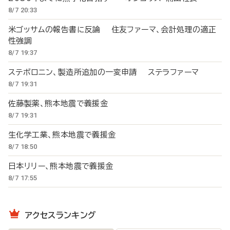
8/7 20:33
米ゴッサムの報告書に反論 住友ファーマ、会計処理の適正
性強調
8/7 19:37
ステボロニン、製造所追加の一変申請 ステラファーマ
8/7 19:31
佐藤製薬、熊本地震で義援金
8/7 19:31
生化学工業、熊本地震で義援金
8/7 18:50
日本リリー、熊本地震で義援金
8/7 17:55
アクセスランキング