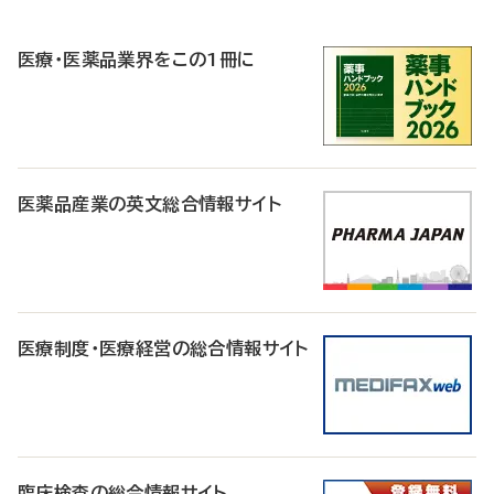
R
医療・医薬品業界をこの1冊に
医薬品産業の英文総合情報サイト
医療制度・医療経営の総合情報サイト
臨床検査の総合情報サイト