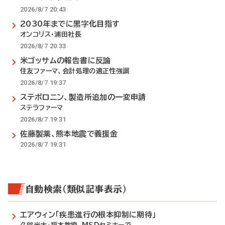
2026/8/7 20:43
2030年までに黒字化目指す
オンコリス・浦田社長
2026/8/7 20:33
米ゴッサムの報告書に反論
住友ファーマ、会計処理の適正性強調
2026/8/7 19:37
ステボロニン、製造所追加の一変申請
ステラファーマ
2026/8/7 19:31
佐藤製薬、熊本地震で義援金
2026/8/7 19:31
自動検索（類似記事表示）
エアウィン「疾患進行の根本抑制に期待」