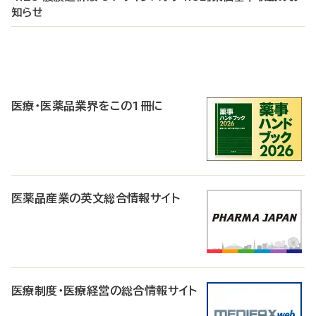
知らせ
P
R
医療・医薬品業界をこの1冊に
医薬品産業の英文総合情報サイト
医療制度・医療経営の総合情報サイト