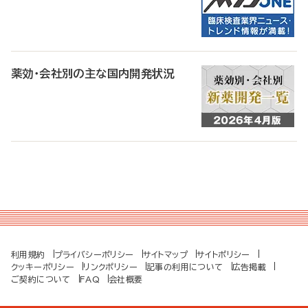
薬効・会社別の主な国内開発状況
利用規約
プライバシーポリシー
サイトマップ
サイトポリシー
クッキーポリシー
リンクポリシー
記事の利用について
広告掲載
ご契約について
FAQ
会社概要