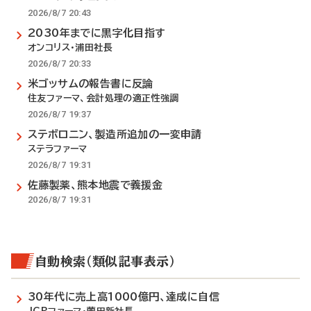
2026/8/7 20:43
2030年までに黒字化目指す
オンコリス・浦田社長
2026/8/7 20:33
米ゴッサムの報告書に反論
住友ファーマ、会計処理の適正性強調
2026/8/7 19:37
ステボロニン、製造所追加の一変申請
ステラファーマ
2026/8/7 19:31
佐藤製薬、熊本地震で義援金
2026/8/7 19:31
自動検索（類似記事表示）
30年代に売上高1000億円、達成に自信