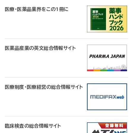
R
医療・医薬品業界をこの1冊に
医薬品産業の英文総合情報サイト
医療制度・医療経営の総合情報サイト
臨床検査の総合情報サイト