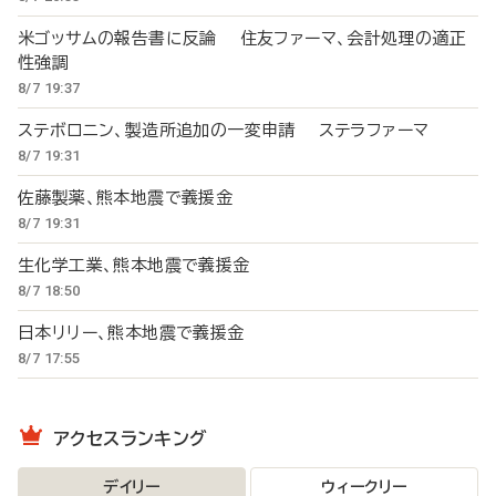
米ゴッサムの報告書に反論 住友ファーマ、会計処理の適正
性強調
8/7 19:37
ステボロニン、製造所追加の一変申請 ステラファーマ
8/7 19:31
佐藤製薬、熊本地震で義援金
8/7 19:31
生化学工業、熊本地震で義援金
8/7 18:50
日本リリー、熊本地震で義援金
8/7 17:55
アクセスランキング
デイリー
ウィークリー