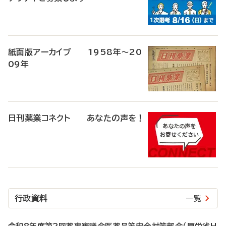
紙面版アーカイブ 1958年～20
09年
日刊薬業コネクト あなたの声を！
行政資料
一覧