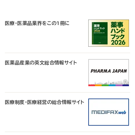
P
R
医療・医薬品業界をこの1冊に
医薬品産業の英文総合情報サイト
医療制度・医療経営の総合情報サイト