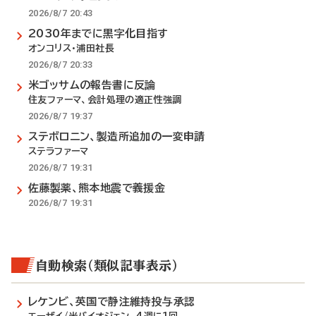
2026/8/7 20:43
2030年までに黒字化目指す
オンコリス・浦田社長
2026/8/7 20:33
米ゴッサムの報告書に反論
住友ファーマ、会計処理の適正性強調
2026/8/7 19:37
ステボロニン、製造所追加の一変申請
ステラファーマ
2026/8/7 19:31
佐藤製薬、熊本地震で義援金
2026/8/7 19:31
自動検索（類似記事表示）
レケンビ、英国で静注維持投与承認