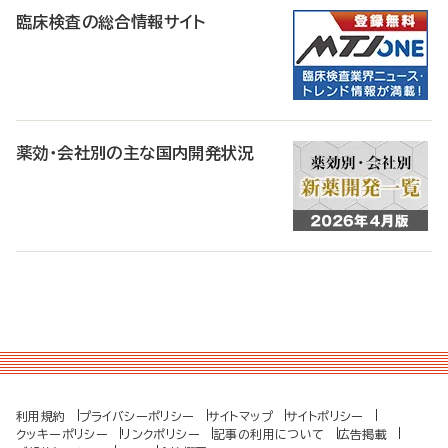
臨床検査の総合情報サイト
薬効・会社別の主な国内開発状況
利用規約
プライバシーポリシー
サイトマップ
サイトポリシー
クッキーポリシー
リンクポリシー
記事の利用について
広告掲載