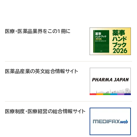
P
R
医療・医薬品業界をこの1冊に
医薬品産業の英文総合情報サイト
医療制度・医療経営の総合情報サイト