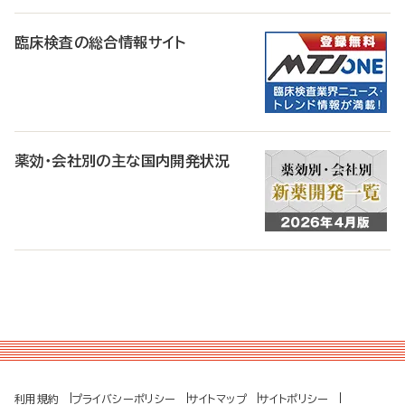
臨床検査の総合情報サイト
薬効・会社別の主な国内開発状況
利用規約
プライバシーポリシー
サイトマップ
サイトポリシー