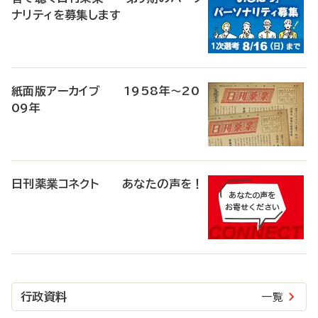
ナリティを募集します
紙面版アーカイブ 1958年～20
09年
日刊薬業コネクト あなたの声を！
行政資料
一覧