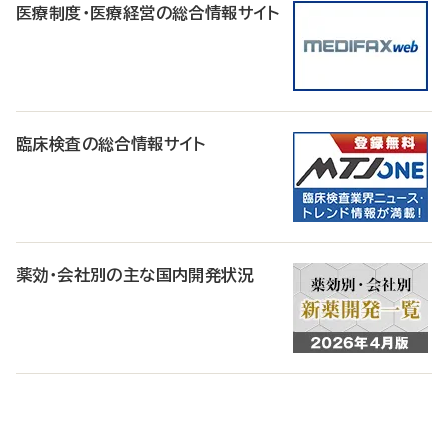
医療制度・医療経営の総合情報サイト
臨床検査の総合情報サイト
薬効・会社別の主な国内開発状況