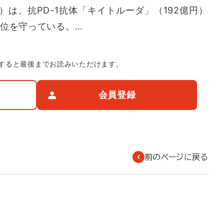
は、抗PD-1抗体「キイトルーダ」（192億円）
地位を守っている。…
すると最後までお読みいただけます。
会員登録
前のページに戻る