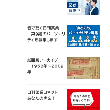
音で聴く日刊薬業
第9期のパーソナリ
ティを募集します
紙面版アーカイブ
1958年～2009
年
日刊薬業コネクト
あなたの声を！