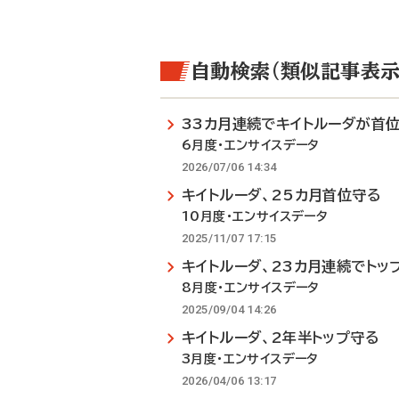
自動検索（類似記事表示
33カ月連続でキイトルーダが首
6月度・エンサイスデータ
2026/07/06 14:34
キイトルーダ、25カ月首位守る
10月度・エンサイスデータ
2025/11/07 17:15
キイトルーダ、23カ月連続でトッ
8月度・エンサイスデータ
2025/09/04 14:26
キイトルーダ、2年半トップ守る
3月度・エンサイスデータ
2026/04/06 13:17