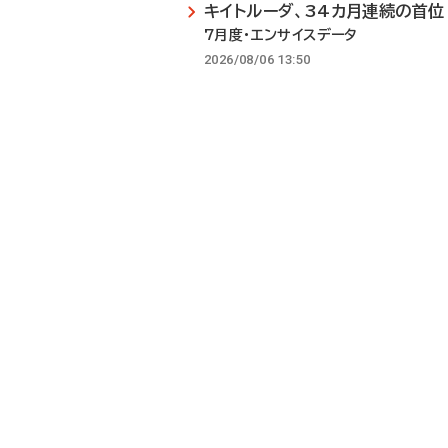
キイトルーダ、34カ月連続の首位
7月度・エンサイスデータ
2026/08/06 13:50