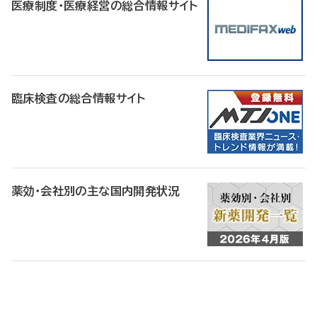
医療制度・医療経営の総合情報サイト
臨床検査の総合情報サイト
薬効・会社別の主な国内開発状況