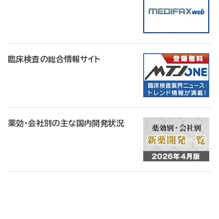
臨床検査の総合情報サイト
薬効・会社別の主な国内開発状況