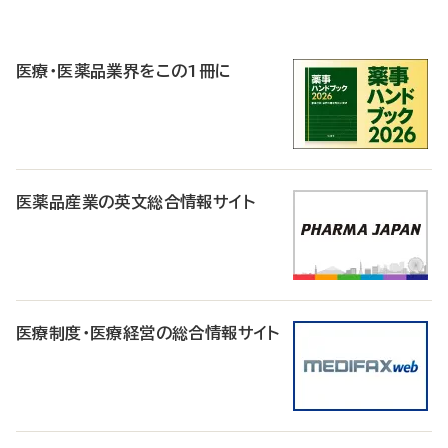
P
R
医療・医薬品業界をこの1冊に
医薬品産業の英文総合情報サイト
医療制度・医療経営の総合情報サイト