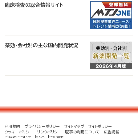
臨床検査の総合情報サイト
薬効・会社別の主な国内開発状況
利用規約
プライバシーポリシー
サイトマップ
サイトポリシー
クッキーポリシー
リンクポリシー
記事の利用について
広告掲載
ご契約について
FAQ
会社概要