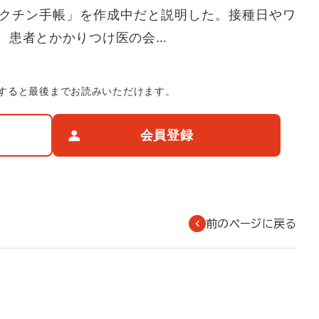
クチン手帳」を作成中だと説明した。接種日やワ
、患者とかかりつけ医の会…
すると最後までお読みいただけます。
会員登録
前のページに戻る