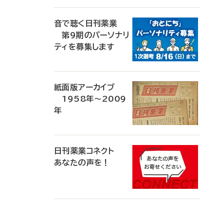
音で聴く日刊薬業
第9期のパーソナリ
ティを募集します
紙面版アーカイブ
1958年～2009
年
日刊薬業コネクト
あなたの声を！