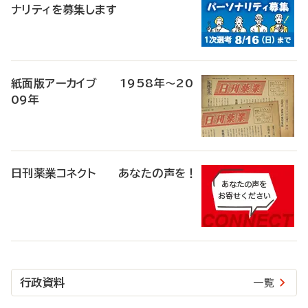
ナリティを募集します
紙面版アーカイブ 1958年～20
09年
日刊薬業コネクト あなたの声を！
行政資料
一覧