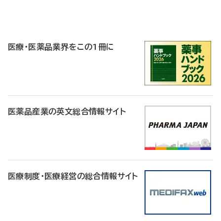
P
R
医療・医薬品業界をこの1冊に
医薬品産業の英文総合情報サイト
医療制度・医療経営の総合情報サイト