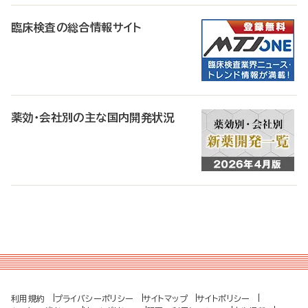
臨床検査の総合情報サイト
薬効・会社別の主な国内開発状況
利用規約
プライバシーポリシー
サイトマップ
サイトポリシー