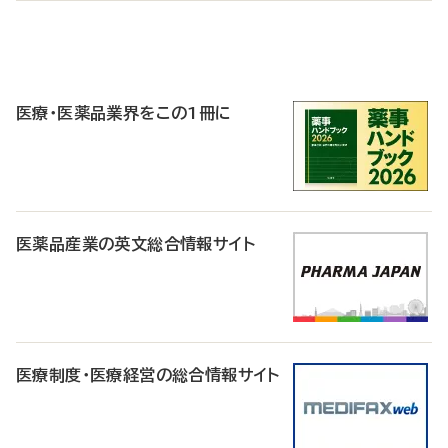
P
R
医療・医薬品業界をこの1冊に
医薬品産業の英文総合情報サイト
医療制度・医療経営の総合情報サイト