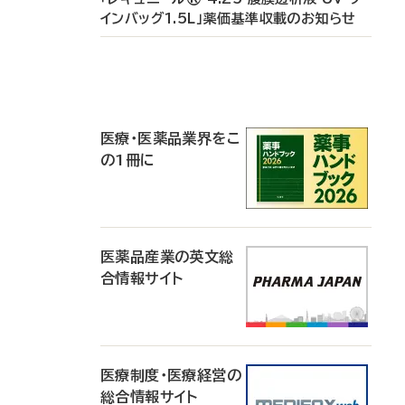
インバッグ1.5L」薬価基準収載のお知らせ
P
R
医療・医薬品業界をこ
の1冊に
医薬品産業の英文総
合情報サイト
医療制度・医療経営の
総合情報サイト