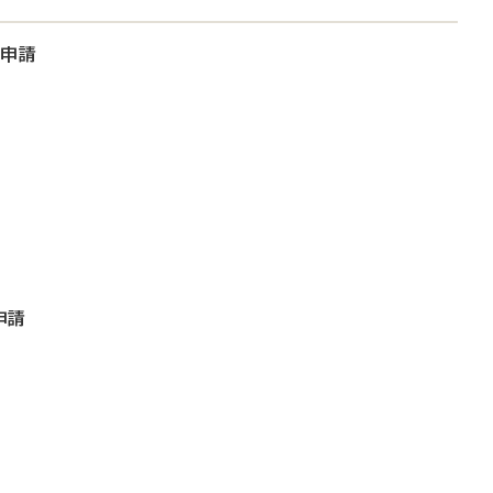
大申請
申請