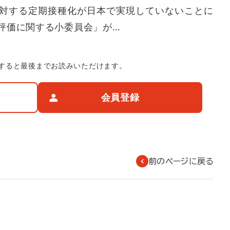
に対する定期接種化が日本で実現していないことに
評価に関する小委員会」が…
すると最後までお読みいただけます。
会員登録
前のページに戻る