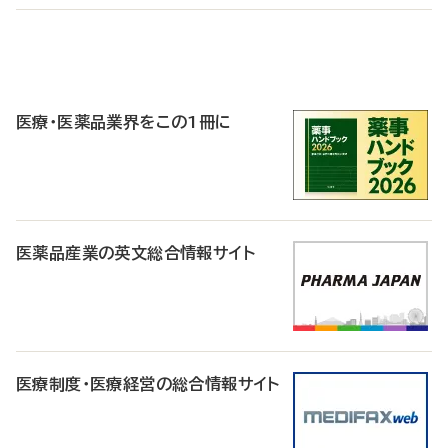
P
R
医療・医薬品業界をこの1冊に
医薬品産業の英文総合情報サイト
医療制度・医療経営の総合情報サイト