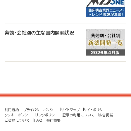
薬効・会社別の主な国内開発状況
利用規約
プライバシーポリシー
サイトマップ
サイトポリシー
クッキーポリシー
リンクポリシー
記事の利用について
広告掲載
ご契約について
FAQ
会社概要