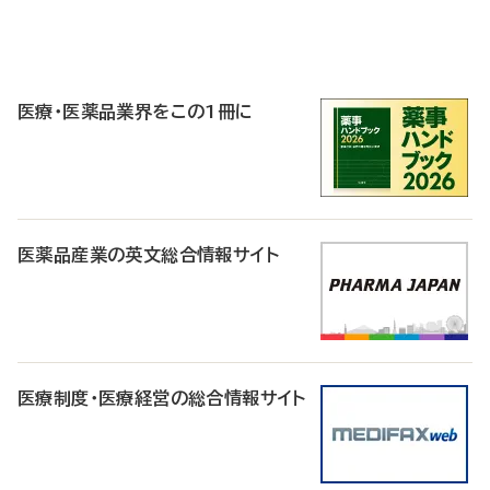
P
R
医療・医薬品業界をこの1冊に
医薬品産業の英文総合情報サイト
医療制度・医療経営の総合情報サイト