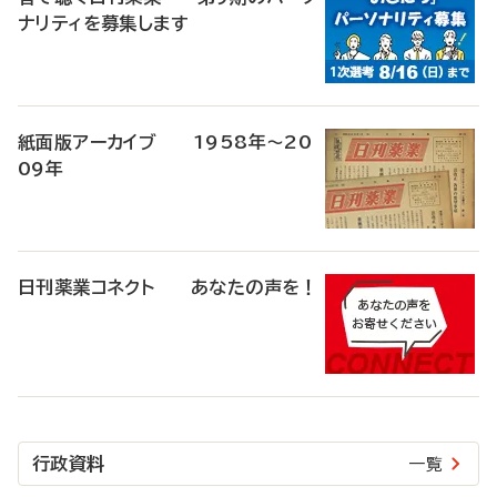
ナリティを募集します
紙面版アーカイブ 1958年～20
09年
日刊薬業コネクト あなたの声を！
行政資料
一覧