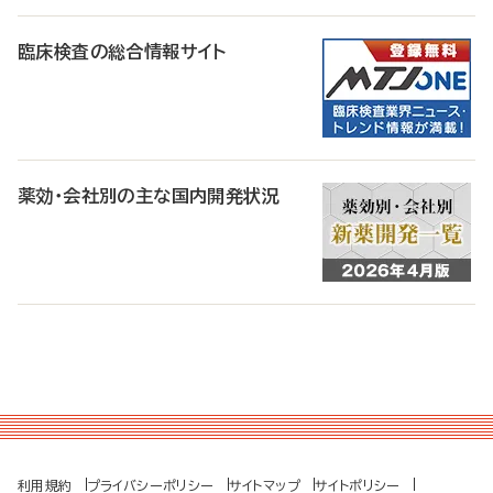
臨床検査の総合情報サイト
薬効・会社別の主な国内開発状況
利用規約
プライバシーポリシー
サイトマップ
サイトポリシー