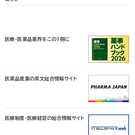
P
R
医療・医薬品業界をこの1冊に
医薬品産業の英文総合情報サイト
医療制度・医療経営の総合情報サイト