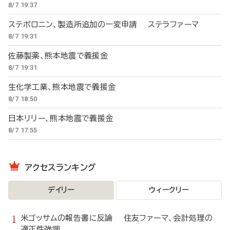
8/7 19:37
ステボロニン、製造所追加の一変申請 ステラファーマ
8/7 19:31
佐藤製薬、熊本地震で義援金
8/7 19:31
生化学工業、熊本地震で義援金
8/7 18:50
日本リリー、熊本地震で義援金
8/7 17:55
アクセスランキング
デイリー
ウィークリー
米ゴッサムの報告書に反論 住友ファーマ、会計処理の
適正性強調