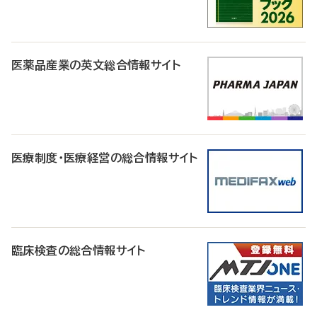
医薬品産業の英文総合情報サイト
医療制度・医療経営の総合情報サイト
臨床検査の総合情報サイト