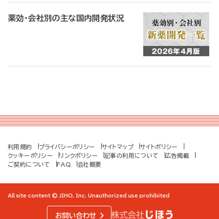
薬効・会社別の主な国内開発状況
利用規約
プライバシーポリシー
サイトマップ
サイトポリシー
クッキーポリシー
リンクポリシー
記事の利用について
広告掲載
ご契約について
FAQ
会社概要
All site content © JIHO, Inc. Unauthorized use prohibited
お問い合わせ