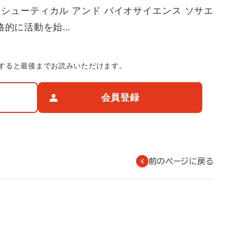
シューティカル アンド バイオサイエンス ソサエ
本格的に活動を始…
すると最後までお読みいただけます。
会員登録
前のページに戻る