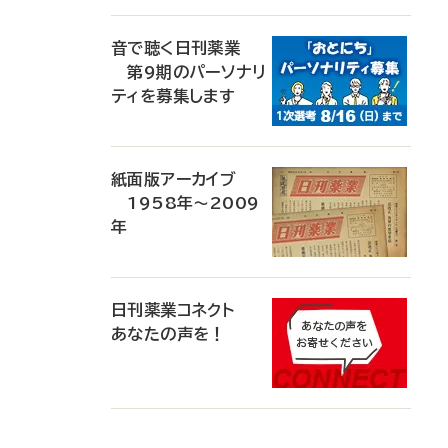
音で聴く日刊薬業
第9期のパーソナリ
ティを募集します
紙面版アーカイブ
1958年～2009
年
日刊薬業コネクト
あなたの声を！