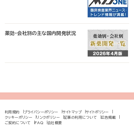
薬効・会社別の主な国内開発状況
利用規約
プライバシーポリシー
サイトマップ
サイトポリシー
クッキーポリシー
リンクポリシー
記事の利用について
広告掲載
ご契約について
FAQ
会社概要