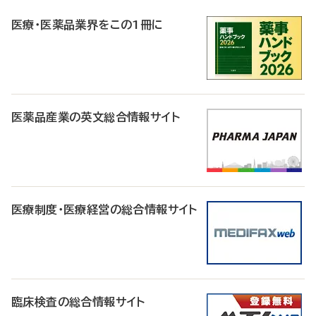
R
医療・医薬品業界をこの1冊に
医薬品産業の英文総合情報サイト
医療制度・医療経営の総合情報サイト
臨床検査の総合情報サイト