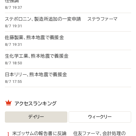
性強調
8/7 19:37
ステボロニン、製造所追加の一変申請 ステラファーマ
8/7 19:31
佐藤製薬、熊本地震で義援金
8/7 19:31
生化学工業、熊本地震で義援金
8/7 18:50
日本リリー、熊本地震で義援金
8/7 17:55
アクセスランキング
デイリー
ウィークリー
米ゴッサムの報告書に反論 住友ファーマ、会計処理の