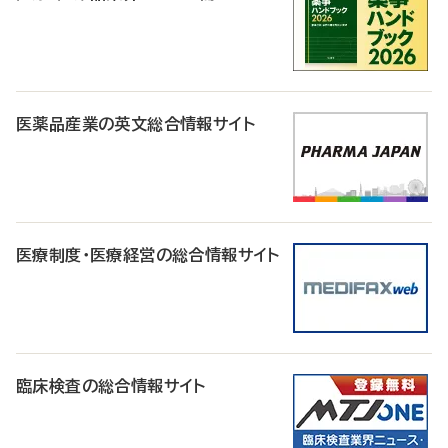
医薬品産業の英文総合情報サイト
医療制度・医療経営の総合情報サイト
臨床検査の総合情報サイト