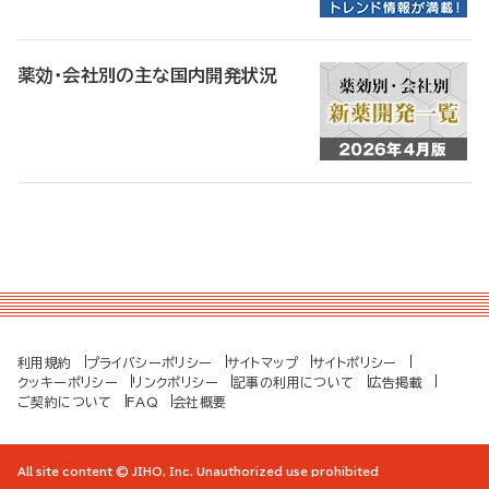
薬効・会社別の主な国内開発状況
利用規約
プライバシーポリシー
サイトマップ
サイトポリシー
クッキーポリシー
リンクポリシー
記事の利用について
広告掲載
ご契約について
FAQ
会社概要
All site content © JIHO, Inc. Unauthorized use prohibited