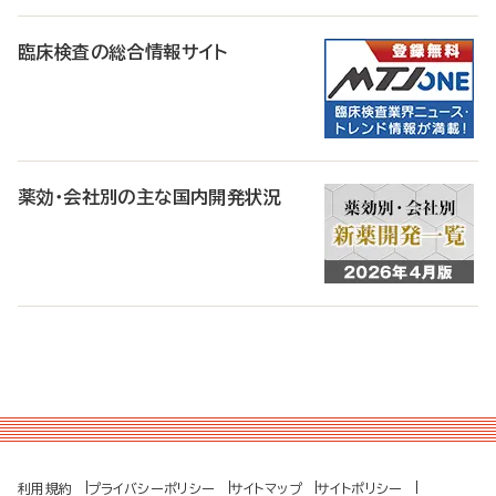
臨床検査の総合情報サイト
薬効・会社別の主な国内開発状況
利用規約
プライバシーポリシー
サイトマップ
サイトポリシー