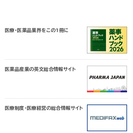
P
R
医療・医薬品業界をこの1冊に
医薬品産業の英文総合情報サイト
医療制度・医療経営の総合情報サイト