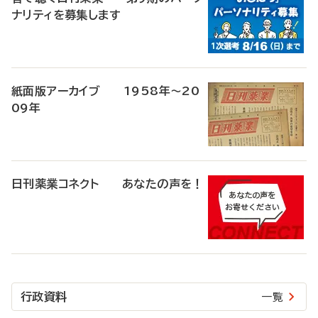
ナリティを募集します
紙面版アーカイブ 1958年～20
09年
日刊薬業コネクト あなたの声を！
行政資料
一覧