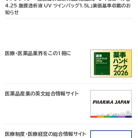
4.25 腹膜透析液 UV ツインバッグ1.5L」薬価基準収載のお
知らせ
P
R
医療・医薬品業界をこの1冊に
医薬品産業の英文総合情報サイト
医療制度・医療経営の総合情報サイト