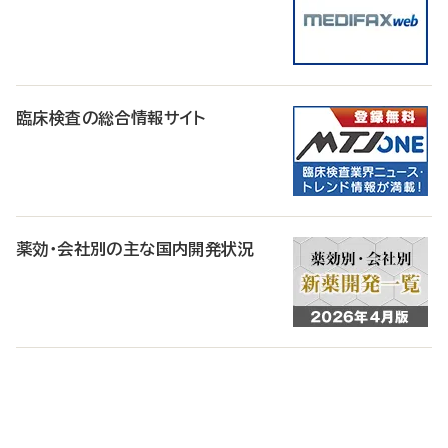
臨床検査の総合情報サイト
薬効・会社別の主な国内開発状況