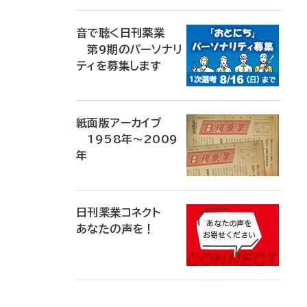
音で聴く日刊薬業
第9期のパーソナリ
ティを募集します
紙面版アーカイブ
1958年～2009
年
日刊薬業コネクト
あなたの声を！