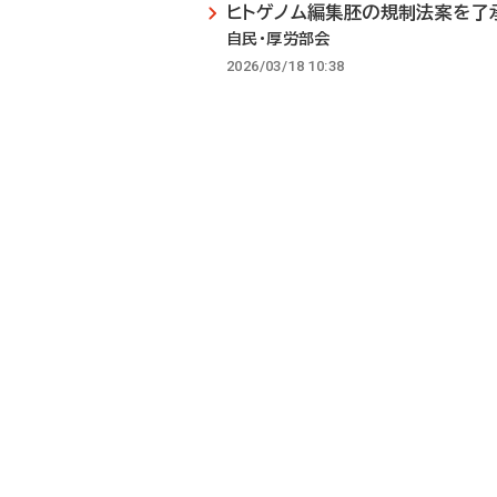
ヒトゲノム編集胚の規制法案を了
自民・厚労部会
2026/03/18 10:38