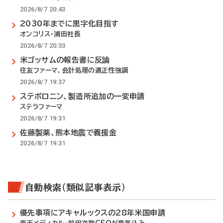
2026/8/7 20:43
2030年までに黒字化目指す
オンコリス・浦田社長
2026/8/7 20:33
米ゴッサムの報告書に反論
住友ファーマ、会計処理の適正性強調
2026/8/7 19:37
ステボロニン、製造所追加の一変申請
ステラファーマ
2026/8/7 19:31
佐藤製薬、熊本地震で義援金
2026/8/7 19:31
自動検索（類似記事表示）
優先事項にアキャルックスの28年米国申請