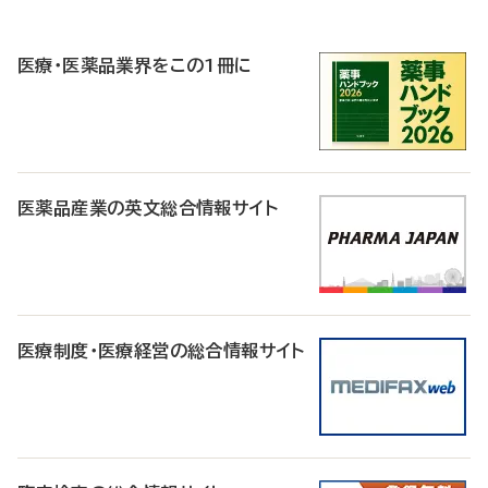
P
R
医療・医薬品業界をこの1冊に
医薬品産業の英文総合情報サイト
医療制度・医療経営の総合情報サイト