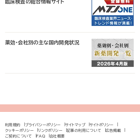
臨床検査の総合情報サイト
薬効・会社別の主な国内開発状況
利用規約
プライバシーポリシー
サイトマップ
サイトポリシー
クッキーポリシー
リンクポリシー
記事の利用について
広告掲載
ご契約について
FAQ
会社概要