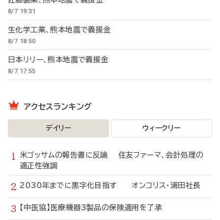
8/7 19:31
生化学工業、熊本地震で義援金
8/7 18:50
日本リリー、熊本地震で義援金
8/7 17:55
アクセスランキング
デイリー
ウィークリー
米ゴッサムの報告書に反論 住友ファーマ、会計処理の
適正性強調
2030年までに黒字化目指す オンコリス・浦田社長
【中医協】医療機器3製品の保険適用を了承