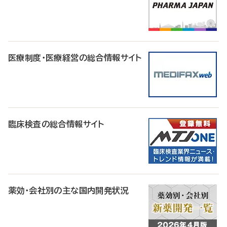
医療制度・医療経営の総合情報サイト
臨床検査の総合情報サイト
薬効・会社別の主な国内開発状況