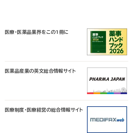
P
R
医療・医薬品業界をこの1冊に
医薬品産業の英文総合情報サイト
医療制度・医療経営の総合情報サイト