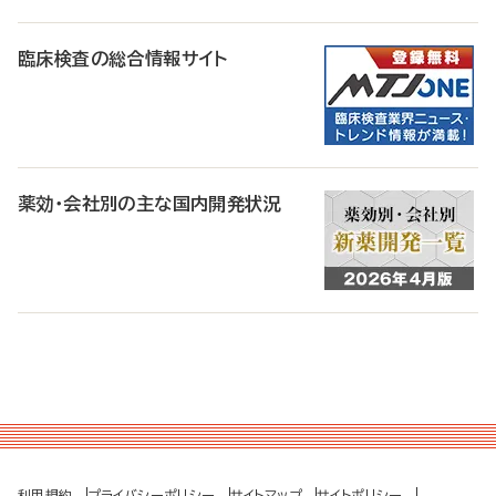
臨床検査の総合情報サイト
薬効・会社別の主な国内開発状況
利用規約
プライバシーポリシー
サイトマップ
サイトポリシー