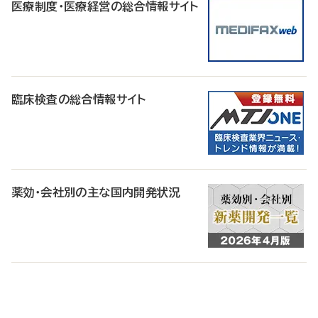
医療制度・医療経営の総合情報サイト
臨床検査の総合情報サイト
薬効・会社別の主な国内開発状況