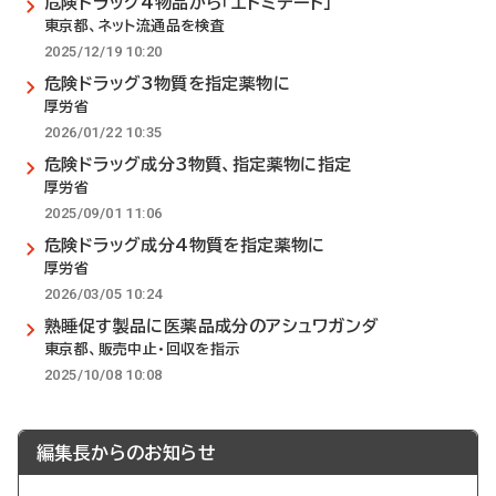
危険ドラッグ4物品から「エトミデート」
東京都、ネット流通品を検査
2025/12/19 10:20
危険ドラッグ3物質を指定薬物に
厚労省
2026/01/22 10:35
危険ドラッグ成分3物質、指定薬物に指定
厚労省
2025/09/01 11:06
危険ドラッグ成分4物質を指定薬物に
厚労省
2026/03/05 10:24
熟睡促す製品に医薬品成分のアシュワガンダ
東京都、販売中止・回収を指示
2025/10/08 10:08
編集長からのお知らせ